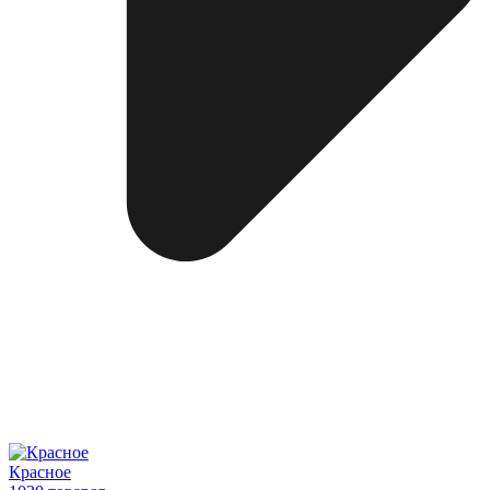
Красное