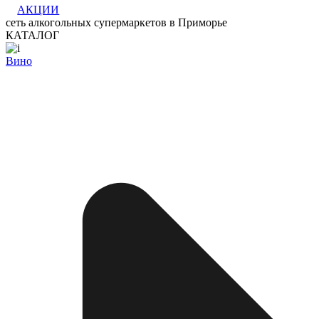
АКЦИИ
сеть алкогольных супермаркетов в Приморье
КАТАЛОГ
Вино