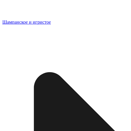
Шампанское и игристое