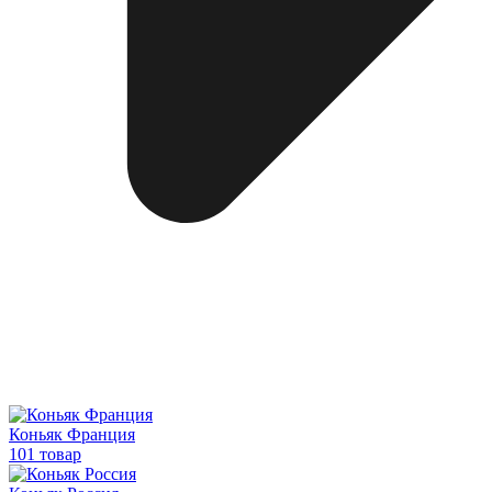
Коньяк Франция
101 товар