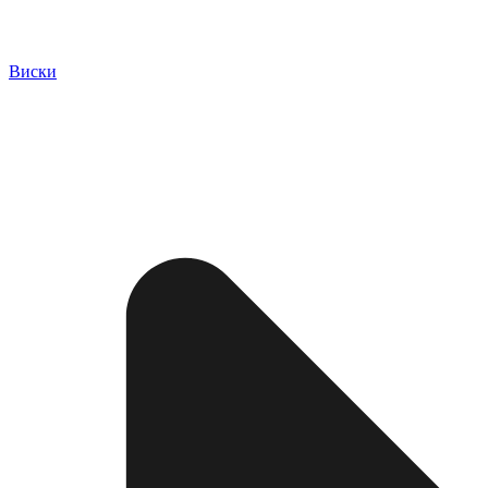
Виски