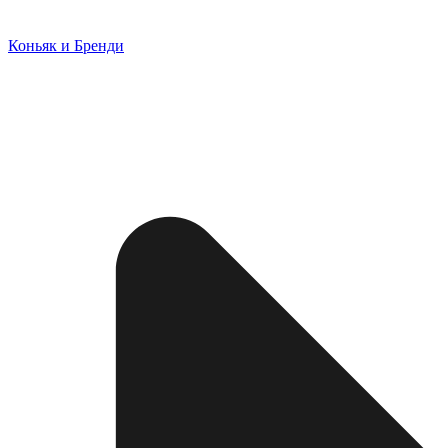
Коньяк и Бренди