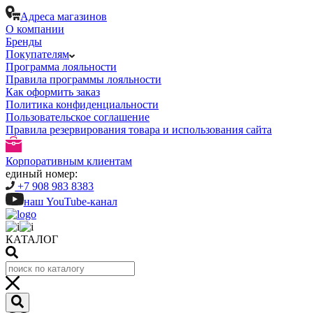
Адреса магазинов
О компании
Бренды
Покупателям
Программа лояльности
Правила программы лояльности
Как оформить заказ
Политика конфиденциальности
Пользовательское соглашение
Правила резервирования товара и использования сайта
Корпоративным клиентам
единый номер:
+7 908 983 8383
наш YouTube-канал
КАТАЛОГ