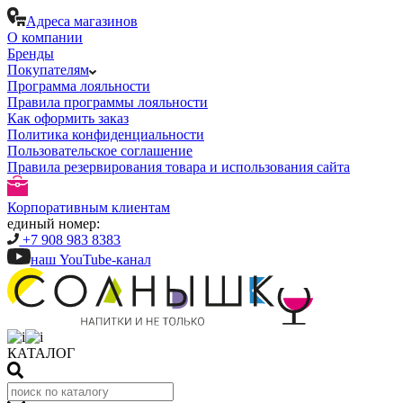
Адреса магазинов
О компании
Бренды
Покупателям
Программа лояльности
Правила программы лояльности
Как оформить заказ
Политика конфиденциальности
Пользовательское соглашение
Правила резервирования товара и использования сайта
Корпоративным клиентам
единый номер:
+7 908 983 8383
наш YouTube-канал
КАТАЛОГ