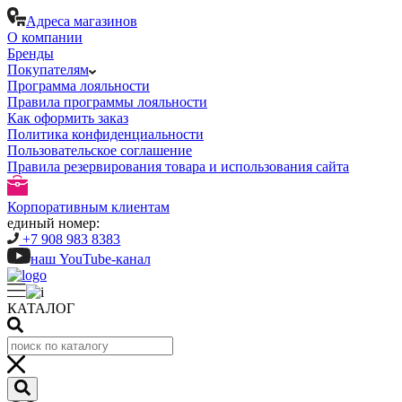
Адреса магазинов
О компании
Бренды
Покупателям
Программа лояльности
Правила программы лояльности
Как оформить заказ
Политика конфиденциальности
Пользовательское соглашение
Правила резервирования товара и использования сайта
Корпоративным клиентам
единый номер:
+7 908 983 8383
наш YouTube-канал
КАТАЛОГ