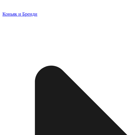
Коньяк и Бренди