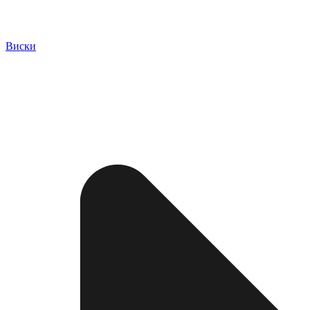
Виски