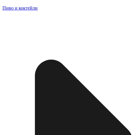
Пиво и коктейли