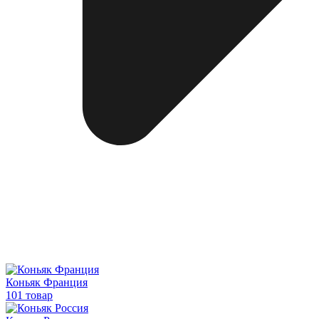
Коньяк Франция
101 товар