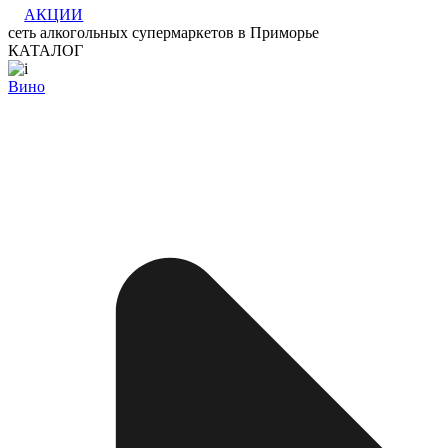
АКЦИИ
сеть алкогольных супермаркетов в Приморье
КАТАЛОГ
Вино