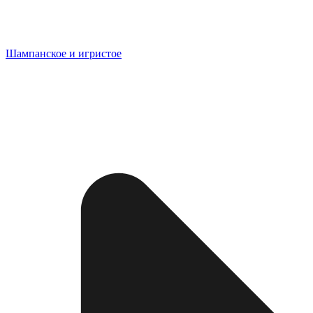
Шампанское и игристое