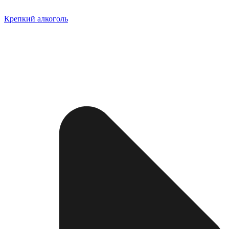
Крепкий алкоголь