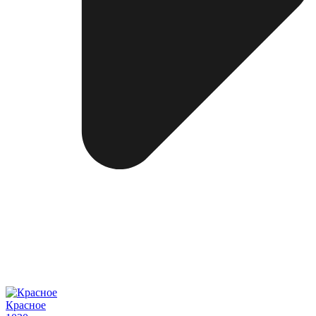
Красное