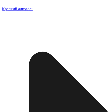
Крепкий алкоголь