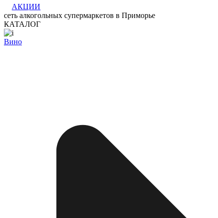
АКЦИИ
сеть алкогольных супермаркетов в Приморье
КАТАЛОГ
Вино