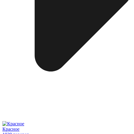
Красное