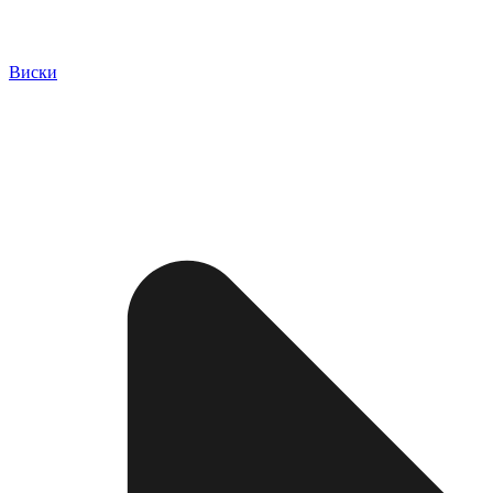
Виски