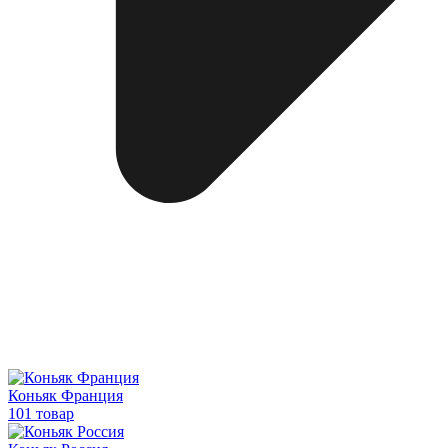
Коньяк Франция
101 товар