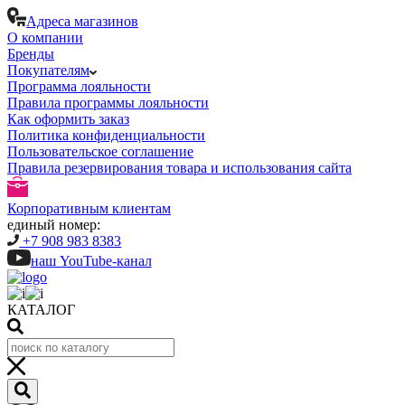
Адреса магазинов
О компании
Бренды
Покупателям
Программа лояльности
Правила программы лояльности
Как оформить заказ
Политика конфиденциальности
Пользовательское соглашение
Правила резервирования товара и использования сайта
Корпоративным клиентам
единый номер:
+7 908 983 8383
наш YouTube-канал
КАТАЛОГ