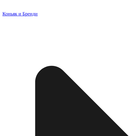
Коньяк и Бренди