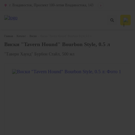
г. Владивосток, Проспект 100-летия Владивостока, 143
Главная
Каталог
Виски
Виски "Tavern Hound" Bourbon Style, 0.5 л
Виски "Tavern Hound" Bourbon Style, 0.5 л
"Таверн Хаунд" Бурбон Стайл, 500 мл