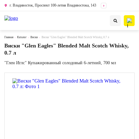
г. Владивосток, Проспект 100-летия Владивостока, 143
Главная
Каталог
Виски
Виски "Glen Eagles" Blended Malt Scotch Whisky, 0.7 л
Виски "Glen Eagles" Blended Malt Scotch Whisky,
0.7 л
"Глен Иглс" Купажированный солодовый 6-летний, 700 мл