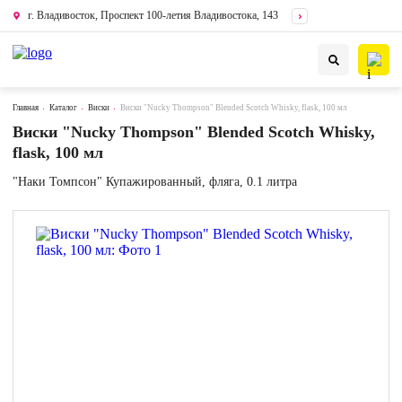
г. Владивосток, Проспект 100-летия Владивостока, 143
Главная
Каталог
Виски
Виски "Nucky Thompson" Blended Scotch Whisky, flask, 100 мл
Виски "Nucky Thompson" Blended Scotch Whisky,
flask, 100 мл
"Наки Томпсон" Купажированный, фляга, 0.1 литра