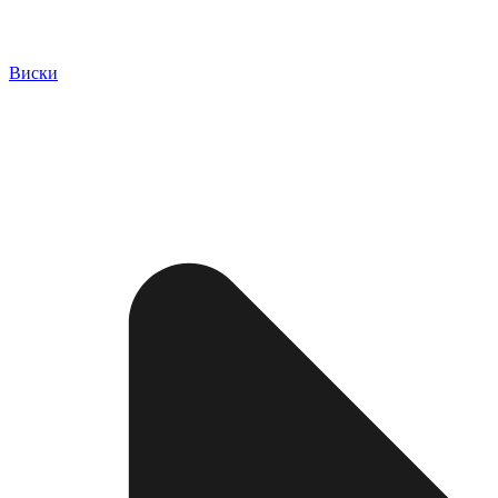
Виски