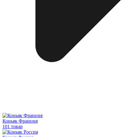
Коньяк Франция
101 товар