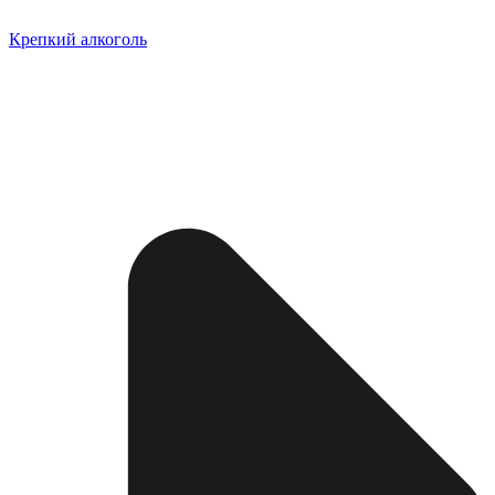
Крепкий алкоголь