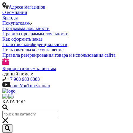
Адреса магазинов
О компании
Бренды
Покупателям
Программа лояльности
Правила программы лояльности
Как оформить заказ
Политика конфиденциальности
Пользовательское соглашение
Правила резервирования товара и использования сайта
Корпоративным клиентам
единый номер:
+7 908 983 8383
наш YouTube-канал
КАТАЛОГ