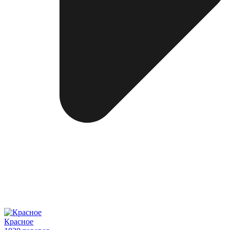
Красное