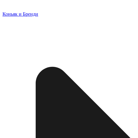
Коньяк и Бренди