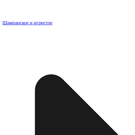
Шампанское и игристое