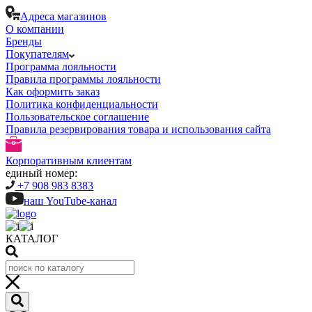
Адреса магазинов
О компании
Бренды
Покупателям
Программа лояльности
Правила программы лояльности
Как оформить заказ
Политика конфиденциальности
Пользовательское соглашение
Правила резервирования товара и использования сайта
Корпоративным клиентам
единый номер:
+7 908 983 8383
наш YouTube-канал
КАТАЛОГ