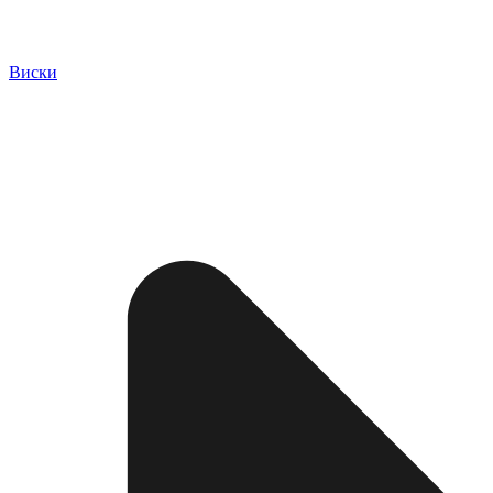
Виски