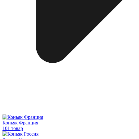
Коньяк Франция
101 товар