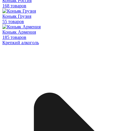
Коньяк Россия
168 товаров
Коньяк Грузия
55 товаров
Коньяк Армения
185 товаров
Крепкий алкоголь