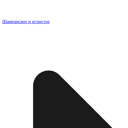
Шампанское и игристое