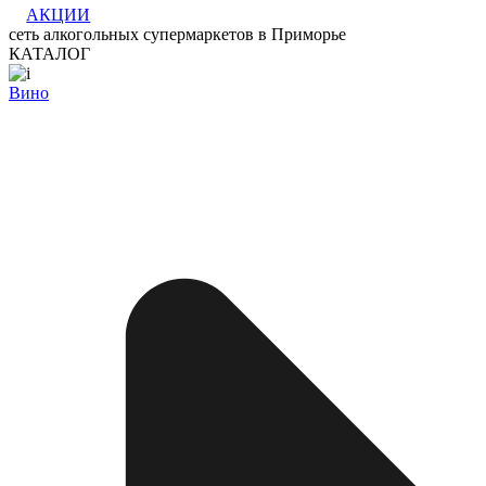
АКЦИИ
сеть алкогольных супермаркетов в Приморье
КАТАЛОГ
Вино