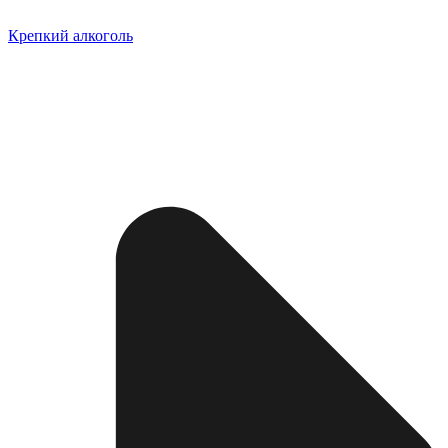
Крепкий алкоголь