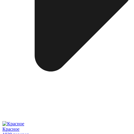
Красное