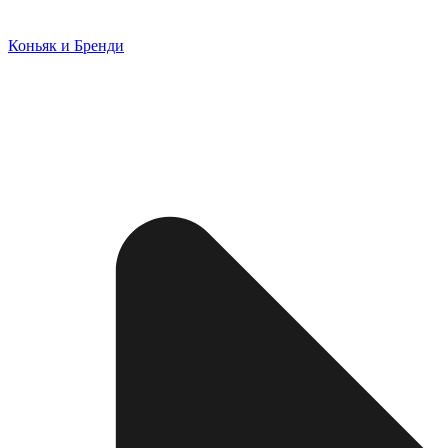
Коньяк и Бренди