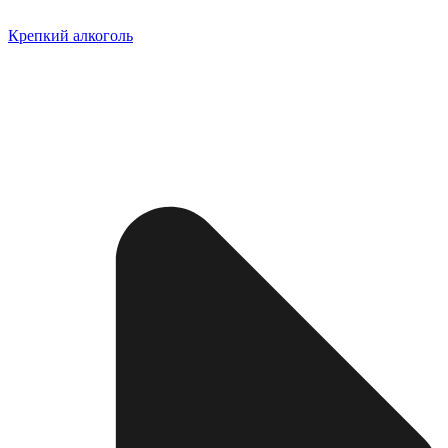
Крепкий алкоголь