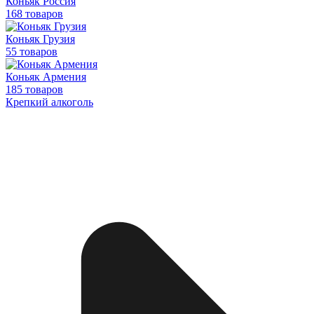
Коньяк Россия
168 товаров
Коньяк Грузия
55 товаров
Коньяк Армения
185 товаров
Крепкий алкоголь