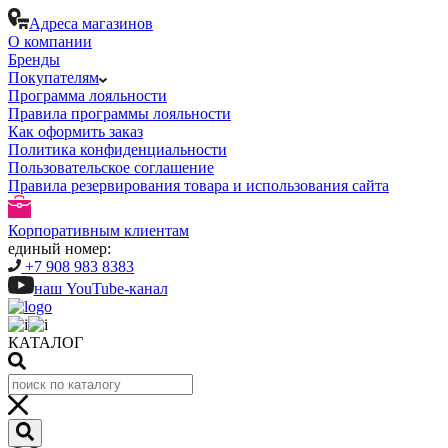
Адреса магазинов
О компании
Бренды
Покупателям
Программа лояльности
Правила программы лояльности
Как оформить заказ
Политика конфиденциальности
Пользовательское соглашение
Правила резервирования товара и использования сайта
Корпоративным клиентам
единый номер:
+7 908 983 8383
наш YouTube-канал
КАТАЛОГ