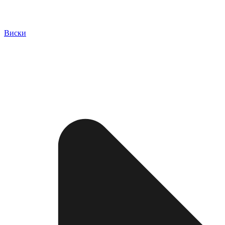
Виски