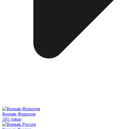
Коньяк Франция
101 товар