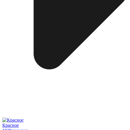
Красное