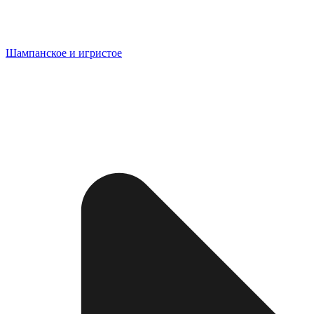
Шампанское и игристое