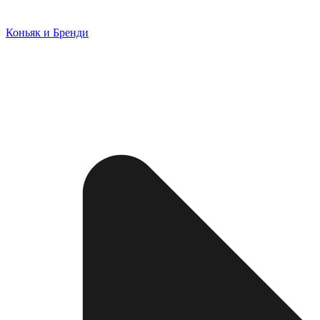
Коньяк и Бренди