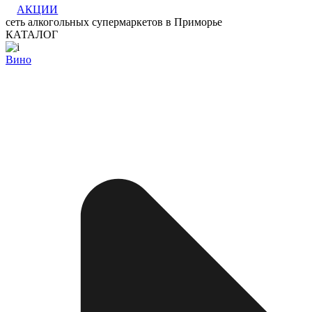
АКЦИИ
сеть алкогольных супермаркетов в Приморье
КАТАЛОГ
Вино