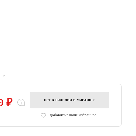
9 ₽
нет в наличии в магазине
добавить в ваше избранное