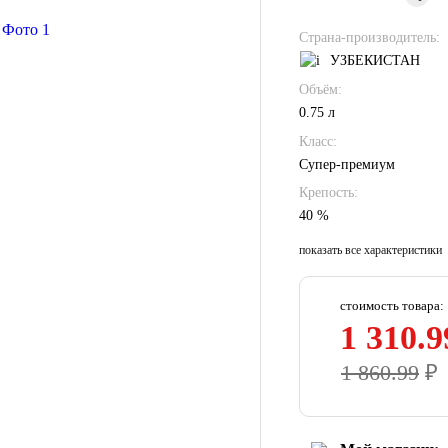
Страна-производитель:
УЗБЕКИСТАН
Объём:
0.75 л
Класс:
Супер-премиум
Крепость:
40 %
показать все характеристики
стоимость товара:
1 310.9
1 860.99
₽