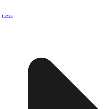
Виски