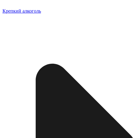
Крепкий алкоголь