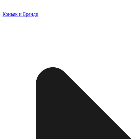
Коньяк и Бренди