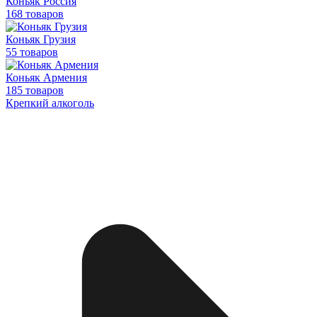
Коньяк Россия
168 товаров
Коньяк Грузия
55 товаров
Коньяк Армения
185 товаров
Крепкий алкоголь