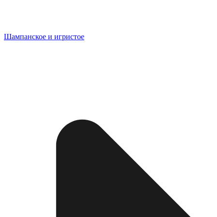
Шампанское и игристое