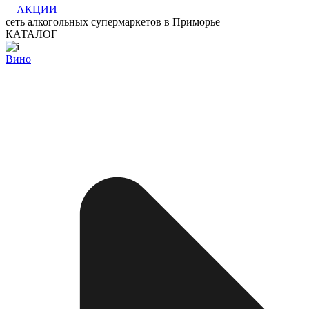
АКЦИИ
сеть алкогольных супермаркетов в Приморье
КАТАЛОГ
Вино