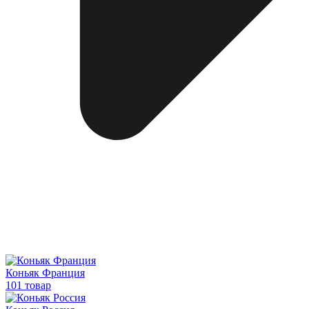
Коньяк Франция
101 товар