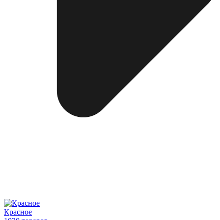
Красное