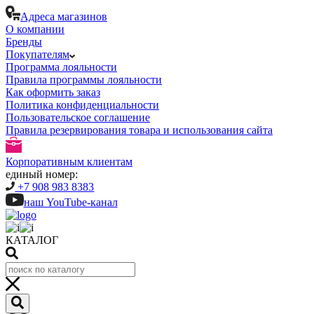
Адреса магазинов
О компании
Бренды
Покупателям
Программа лояльности
Правила программы лояльности
Как оформить заказ
Политика конфиденциальности
Пользовательское соглашение
Правила резервирования товара и использования сайта
Корпоративным клиентам
единый номер:
+7 908 983 8383
наш YouTube-канал
КАТАЛОГ