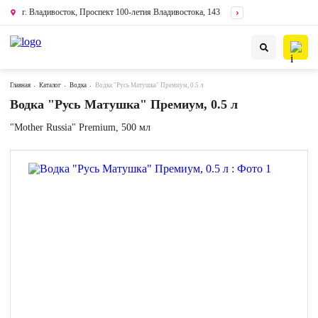
г. Владивосток, Проспект 100-летия Владивостока, 143
Главная
Каталог
Водка
Водка "Русь Матушка" Премиум, 0.5 л
Водка "Русь Матушка" Премиум, 0.5 л
"Mother Russia" Premium, 500 мл