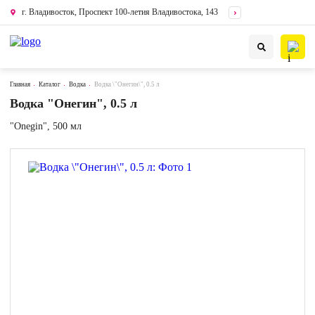
г. Владивосток, Проспект 100-летия Владивостока, 143
Главная
Каталог
Водка
Водка \"Онегин\", 0.5 л
Водка "Онегин", 0.5 л
"Onegin", 500 мл