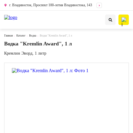
г. Владивосток, Проспект 100-летия Владивостока, 143
Главная
Каталог
Водка
Водка "Kremlin Award", 1 л
Водка "Kremlin Award", 1 л
Кремлин Эворд, 1 литр