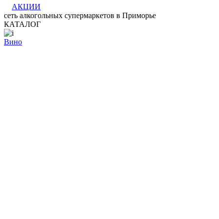
АКЦИИ
сеть алкогольных супермаркетов в Приморье
КАТАЛОГ
Вино