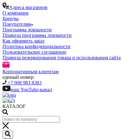
Адреса магазинов
О компании
Бренды
Покупателям
Программа лояльности
Правила программы лояльности
Как оформить заказ
Политика конфиденциальности
Пользовательское соглашение
Правила резервирования товара и использования сайта
Корпоративным клиентам
единый номер:
+7 908 983 8383
наш YouTube-канал
КАТАЛОГ