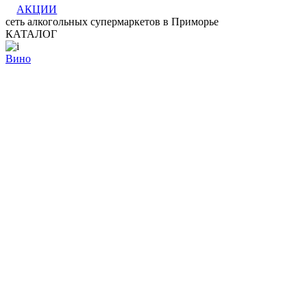
АКЦИИ
сеть алкогольных супермаркетов в Приморье
КАТАЛОГ
Вино