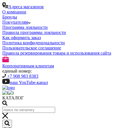
Адреса магазинов
О компании
Бренды
Покупателям
Программа лояльности
Правила программы лояльности
Как оформить заказ
Политика конфиденциальности
Пользовательское соглашение
Правила резервирования товара и использования сайта
Корпоративным клиентам
единый номер:
+7 908 983 8383
наш YouTube-канал
КАТАЛОГ