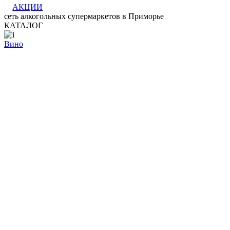
АКЦИИ
сеть алкогольных супермаркетов в Приморье
КАТАЛОГ
Вино