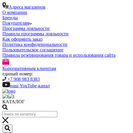
Адреса магазинов
О компании
Бренды
Покупателям
Программа лояльности
Правила программы лояльности
Как оформить заказ
Политика конфиденциальности
Пользовательское соглашение
Правила резервирования товара и использования сайта
Корпоративным клиентам
единый номер:
+7 908 983 8383
наш YouTube-канал
КАТАЛОГ