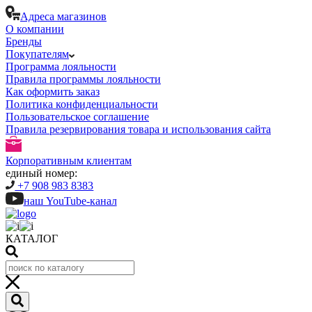
Адреса магазинов
О компании
Бренды
Покупателям
Программа лояльности
Правила программы лояльности
Как оформить заказ
Политика конфиденциальности
Пользовательское соглашение
Правила резервирования товара и использования сайта
Корпоративным клиентам
единый номер:
+7 908 983 8383
наш YouTube-канал
КАТАЛОГ