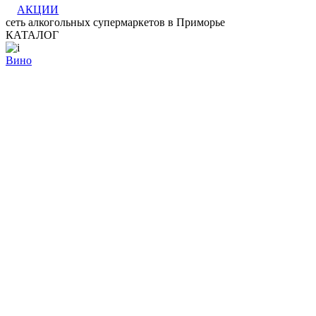
АКЦИИ
сеть алкогольных супермаркетов в Приморье
КАТАЛОГ
Вино