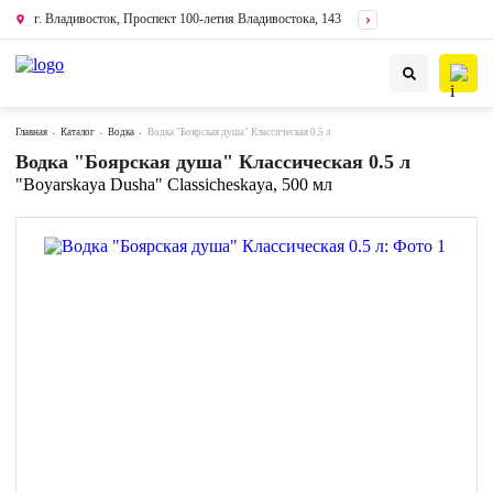
г. Владивосток, Проспект 100-летия Владивостока, 143
Главная
Каталог
Водка
Водка "Боярская душа" Классическая 0.5 л
Водка "Боярская душа" Классическая 0.5 л
"Boyarskaya Dusha" Classicheskaya, 500 мл