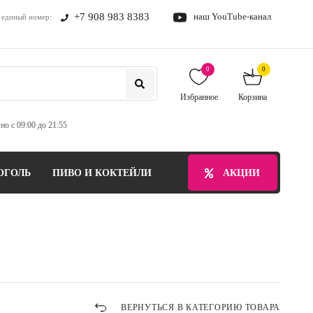
+7 908 983 8383
наш YouTube-канал
единый номер:
0
0
Избранное
Корзина
но с 09:00 до 21:55
ОГОЛЬ
ПИВО И КОКТЕЙЛИ
БЕЗАЛКОГОЛЬНЫЕ НАПИТ
АКЦИИ
ВЕРНУТЬСЯ В КАТЕГОРИЮ ТОВАРА