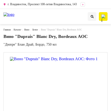
г. Владивосток, Проспект 100-летия Владивостока, 143
Главная
Каталог
Вино
Белое
Вино "Duprais" Blanc Dry, Bordeaux AOC
Вино "Duprais" Blanc Dry, Bordeaux AOC
"Дюпре" Блан Драй, Бордо, 750 мл