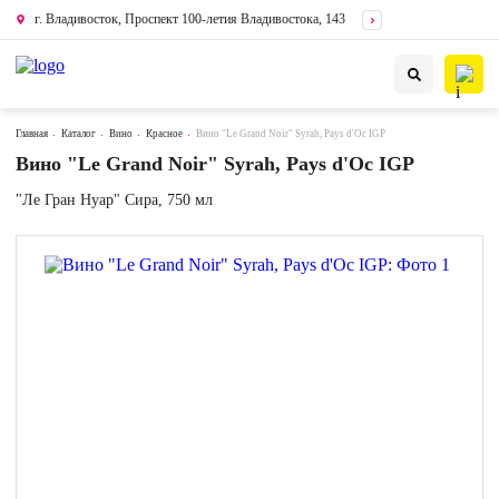
г. Владивосток, Проспект 100-летия Владивостока, 143
Главная
Каталог
Вино
Красное
Вино "Le Grand Noir" Syrah, Pays d'Oc IGP
Вино "Le Grand Noir" Syrah, Pays d'Oc IGP
"Ле Гран Нуар" Сира, 750 мл