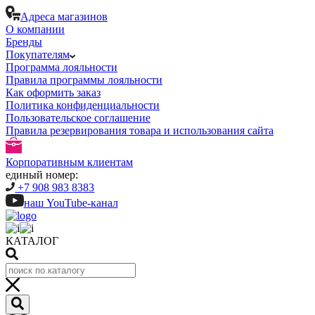
Адреса магазинов
О компании
Бренды
Покупателям
Программа лояльности
Правила программы лояльности
Как оформить заказ
Политика конфиденциальности
Пользовательское соглашение
Правила резервирования товара и использования сайта
Корпоративным клиентам
единый номер:
+7 908 983 8383
наш YouTube-канал
КАТАЛОГ