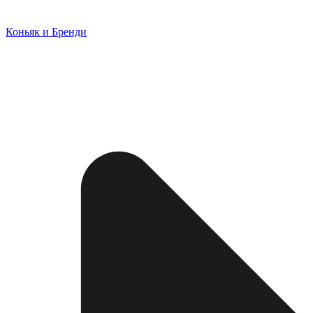
Коньяк и Бренди