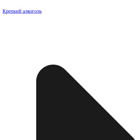
Крепкий алкоголь