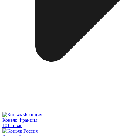
Коньяк Франция
101 товар