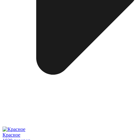
Красное