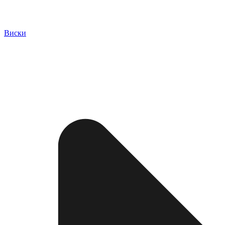
Виски