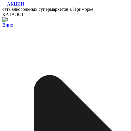
АКЦИИ
сеть алкогольных супермаркетов в Приморье
КАТАЛОГ
Вино