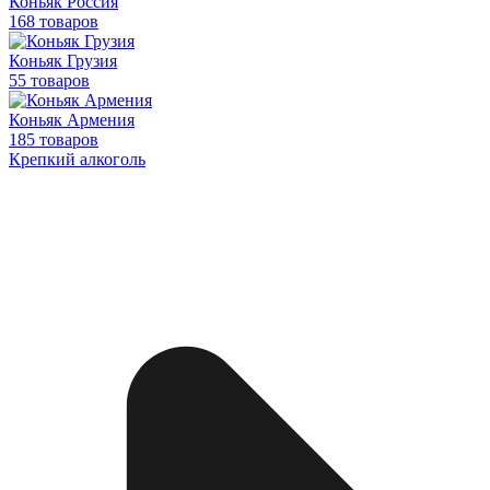
Коньяк Россия
168 товаров
Коньяк Грузия
55 товаров
Коньяк Армения
185 товаров
Крепкий алкоголь