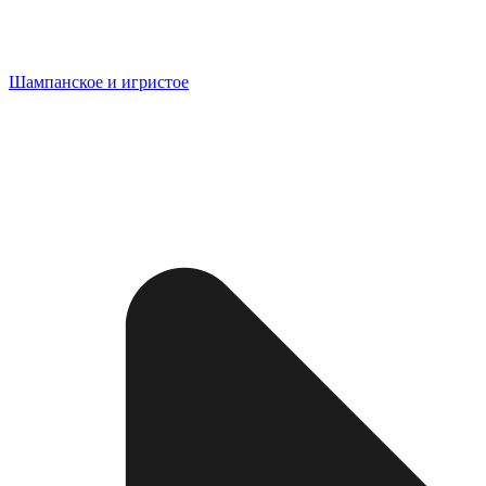
Шампанское и игристое