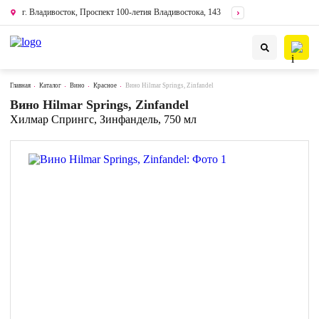
г. Владивосток, Проспект 100-летия Владивостока, 143
Главная
Каталог
Вино
Красное
Вино Hilmar Springs, Zinfandel
Вино Hilmar Springs, Zinfandel
Хилмар Спрингс, Зинфандель, 750 мл