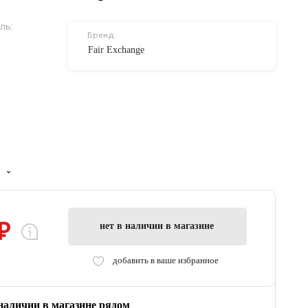
ль:
Бренд:
Fair Exchange
₽
нет в наличии в магазине
добавить в ваше избранное
 наличии в магазине рядом