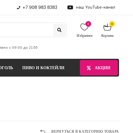
+7 908 983 8383
наш YouTube-канал
0
0
Избранное
Корзина
вно с 09:00 до 21:55
ОГОЛЬ
ПИВО И КОКТЕЙЛИ
БЕЗАЛКОГОЛЬНЫЕ НАПИТ
АКЦИИ
ВЕРНУТЬСЯ В КАТЕГОРИЮ ТОВАРА