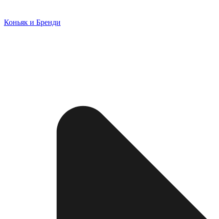
Коньяк и Бренди