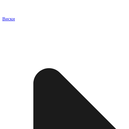
Виски