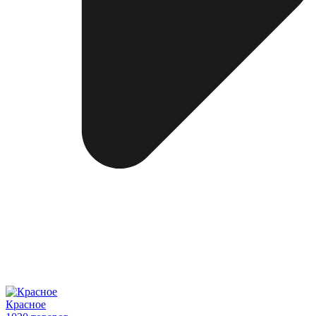
Красное