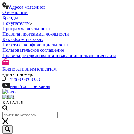
Адреса магазинов
О компании
Бренды
Покупателям
Программа лояльности
Правила программы лояльности
Как оформить заказ
Политика конфиденциальности
Пользовательское соглашение
Правила резервирования товара и использования сайта
Корпоративным клиентам
единый номер:
+7 908 983 8383
наш YouTube-канал
КАТАЛОГ