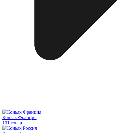
Коньяк Франция
101 товар