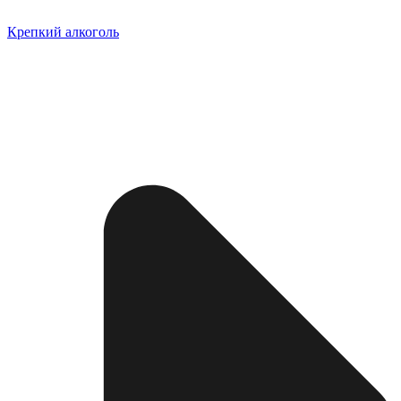
Крепкий алкоголь