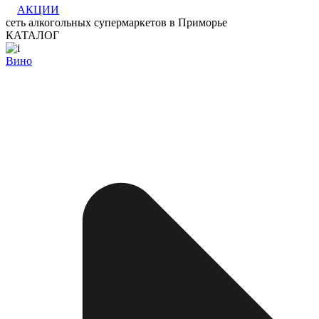
АКЦИИ
сеть алкогольных супермаркетов в Приморье
КАТАЛОГ
Вино