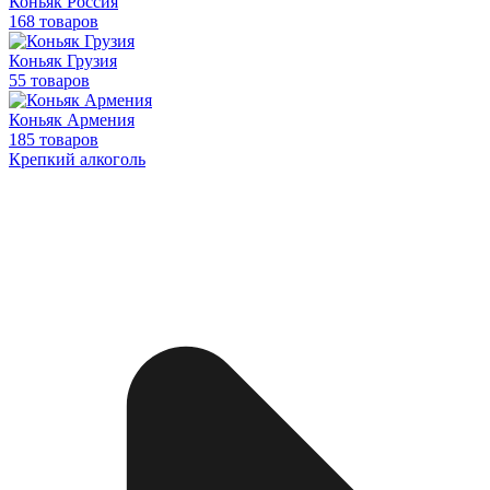
Коньяк Россия
168 товаров
Коньяк Грузия
55 товаров
Коньяк Армения
185 товаров
Крепкий алкоголь