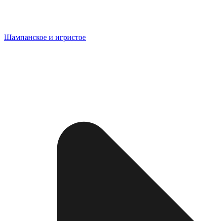
Шампанское и игристое