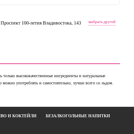
выбрать другой
, Проспект 100-летия Владивостока, 143
ь только высококачественные ингредиенты и натуральные
 можно употреблять и самостоятельно, лучше всего со льдом.
ВО И КОКТЕЙЛИ
БЕЗАЛКОГОЛЬНЫЕ НАПИТКИ