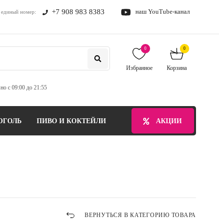
+7 908 983 8383
наш YouTube-канал
единый номер:
0
0
Избранное
Корзина
но с 09:00 до 21:55
ОГОЛЬ
ПИВО И КОКТЕЙЛИ
БЕЗАЛКОГОЛЬНЫЕ НАПИТ
АКЦИИ
ВЕРНУТЬСЯ В КАТЕГОРИЮ ТОВАРА