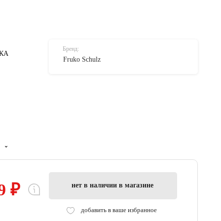
Бренд:
КА
Fruko Schulz
9 ₽
нет в наличии в магазине
добавить в ваше избранное