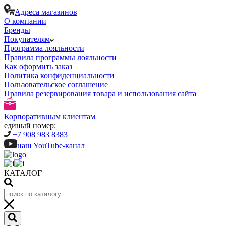
Адреса магазинов
О компании
Бренды
Покупателям
Программа лояльности
Правила программы лояльности
Как оформить заказ
Политика конфиденциальности
Пользовательское соглашение
Правила резервирования товара и использования сайта
Корпоративным клиентам
единый номер:
+7 908 983 8383
наш YouTube-канал
КАТАЛОГ