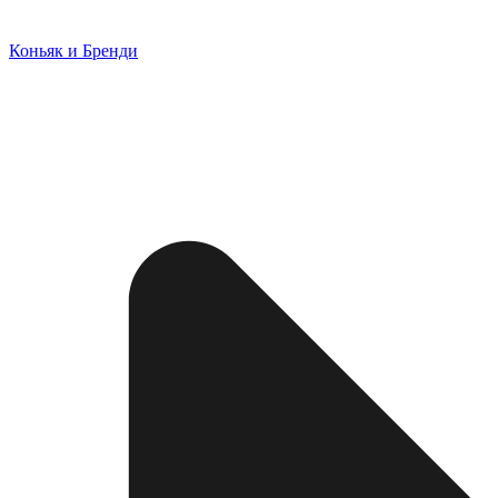
Коньяк и Бренди