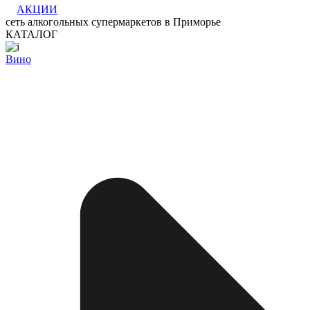
АКЦИИ
сеть алкогольных супермаркетов в Приморье
КАТАЛОГ
Вино