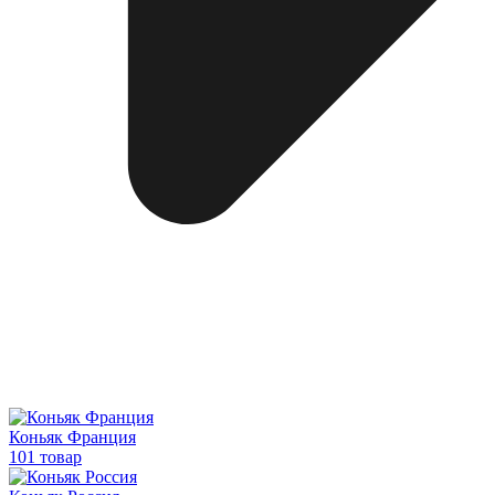
Коньяк Франция
101 товар