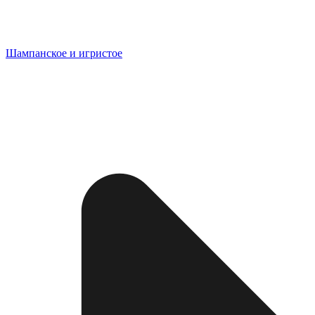
Шампанское и игристое