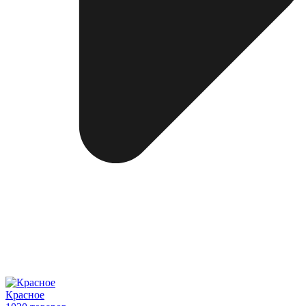
Красное