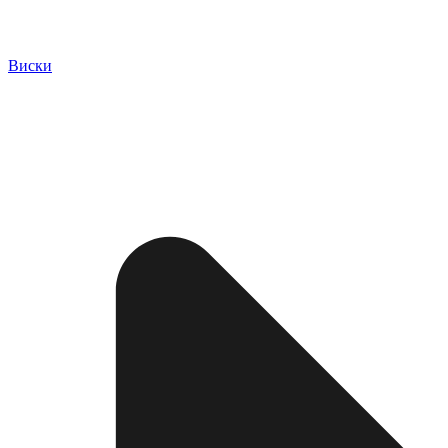
Виски