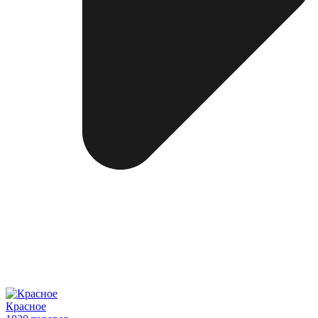
Красное