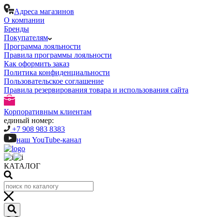
Адреса магазинов
О компании
Бренды
Покупателям
Программа лояльности
Правила программы лояльности
Как оформить заказ
Политика конфиденциальности
Пользовательское соглашение
Правила резервирования товара и использования сайта
Корпоративным клиентам
единый номер:
+7 908 983 8383
наш YouTube-канал
КАТАЛОГ