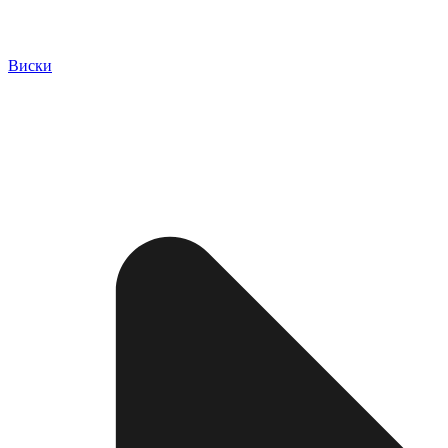
Виски