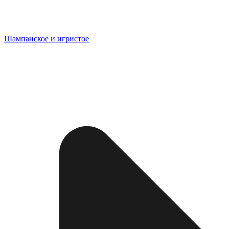
Шампанское и игристое