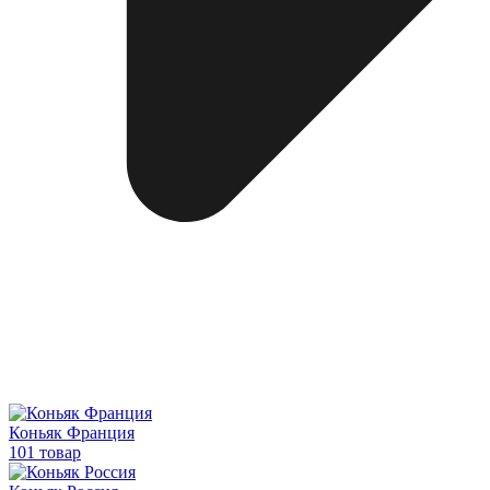
Коньяк Франция
101 товар