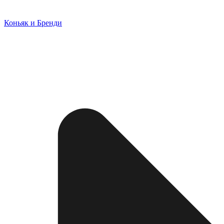
Коньяк и Бренди