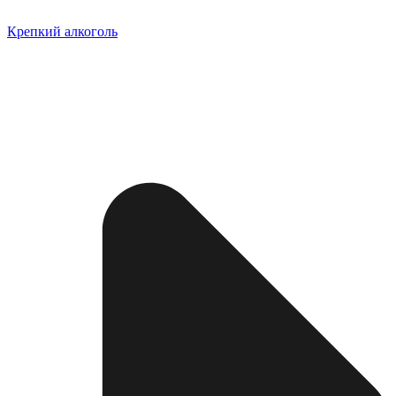
Крепкий алкоголь