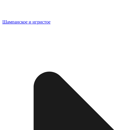
Шампанское и игристое