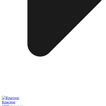
Красное