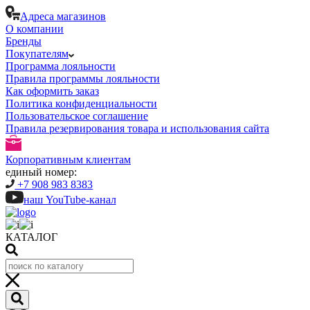
Адреса магазинов
О компании
Бренды
Покупателям
Программа лояльности
Правила программы лояльности
Как оформить заказ
Политика конфиденциальности
Пользовательское соглашение
Правила резервирования товара и использования сайта
Корпоративным клиентам
единый номер:
+7 908 983 8383
наш YouTube-канал
КАТАЛОГ