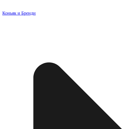
Коньяк и Бренди