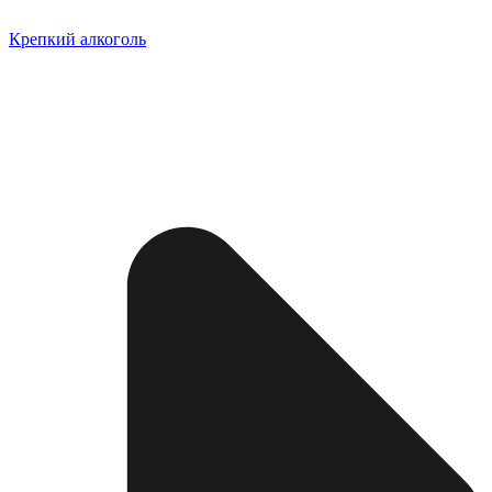
Крепкий алкоголь