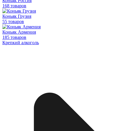
Коньяк Россия
168 товаров
Коньяк Грузия
55 товаров
Коньяк Армения
185 товаров
Крепкий алкоголь