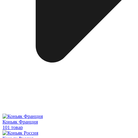
Коньяк Франция
101 товар