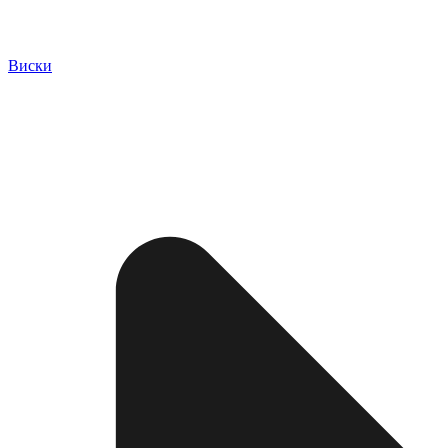
Виски