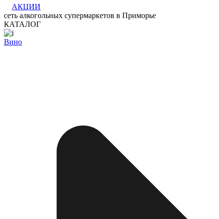
АКЦИИ
сеть алкогольных супермаркетов в Приморье
КАТАЛОГ
Вино