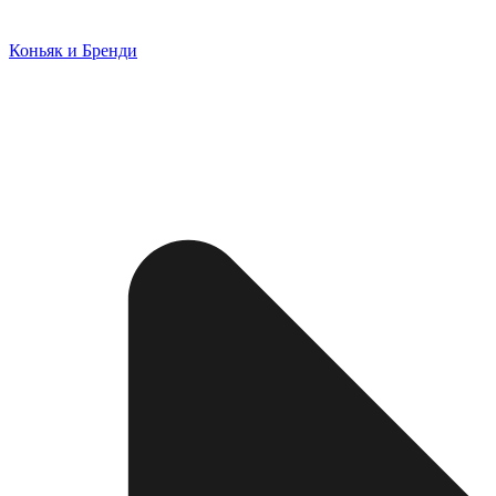
Коньяк и Бренди