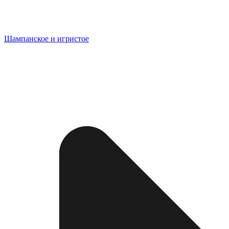
Шампанское и игристое