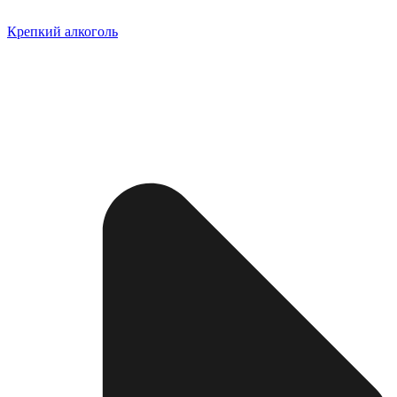
Крепкий алкоголь