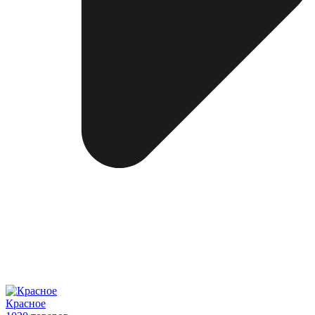
Красное