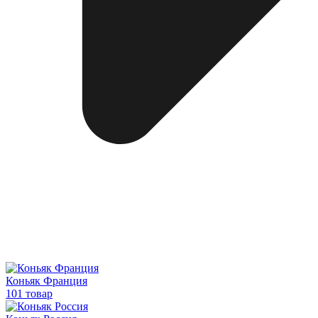
Коньяк Франция
101 товар