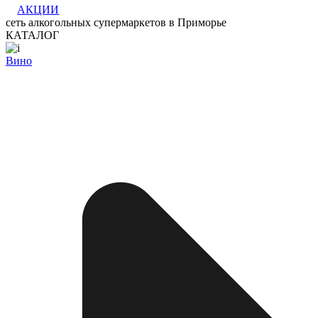
АКЦИИ
сеть алкогольных супермаркетов в Приморье
КАТАЛОГ
Вино