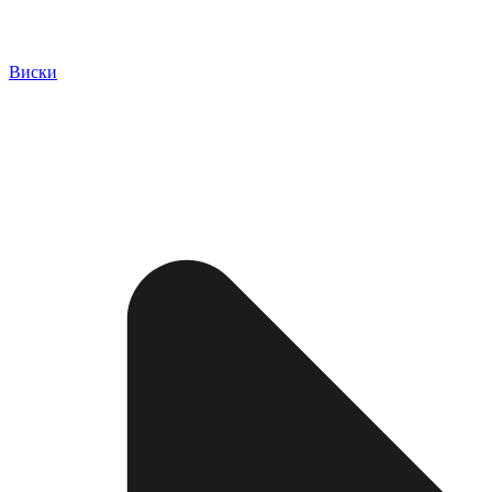
Виски