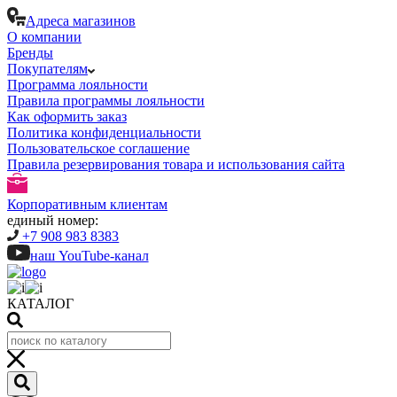
Адреса магазинов
О компании
Бренды
Покупателям
Программа лояльности
Правила программы лояльности
Как оформить заказ
Политика конфиденциальности
Пользовательское соглашение
Правила резервирования товара и использования сайта
Корпоративным клиентам
единый номер:
+7 908 983 8383
наш YouTube-канал
КАТАЛОГ