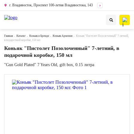
г. Владивосток, Проспект 100-летия Владивостока, 143
Главная
Каталог
Коньяк и Бренди
Коньяк Армения
Коньяк "Пистолет Позолоченный" 7-летний,
в подарочной коробке, 150 мл
Коньяк "Пистолет Позолоченный" 7-летний, в
подарочной коробке, 150 мл
"Gun Gold Plated" 7 Years Old, gift box, 0.15 литра