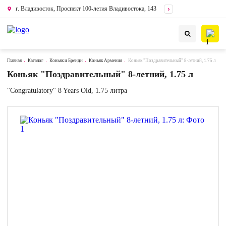
г. Владивосток, Проспект 100-летия Владивостока, 143
Главная
Каталог
Коньяк и Бренди
Коньяк Армения
Коньяк "Поздравительный" 8-летний, 1.75 л
Коньяк "Поздравительный" 8-летний, 1.75 л
"Congratulatory" 8 Years Old, 1.75 литра