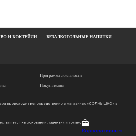
ВО И КОКТЕЙЛИ
БЕЗАЛКОГОЛЬНЫЕ НАПИТКИ
Программа лояльности
ины
Покупателям
вара происходит непосредственно в магазинах «СОЛНЫШКО» в
ствляется на основании лицензии и только
Корпоративным