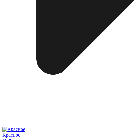
Красное