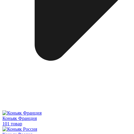
Коньяк Франция
101 товар