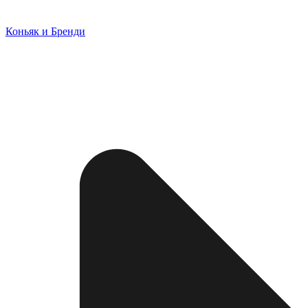
Коньяк и Бренди