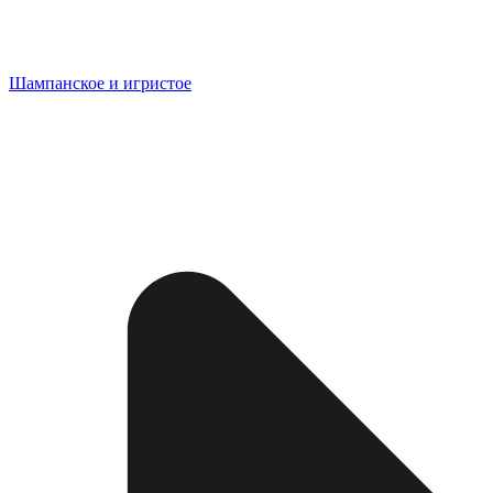
Шампанское и игристое