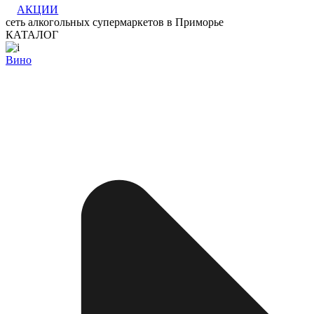
АКЦИИ
сеть алкогольных супермаркетов в Приморье
КАТАЛОГ
Вино