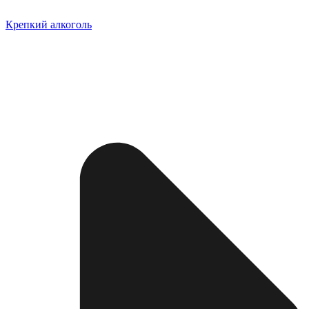
Крепкий алкоголь