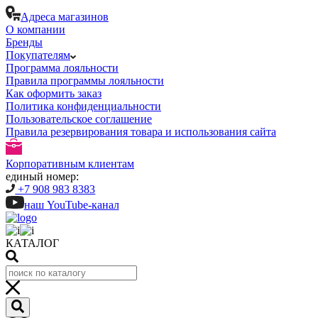
Адреса магазинов
О компании
Бренды
Покупателям
Программа лояльности
Правила программы лояльности
Как оформить заказ
Политика конфиденциальности
Пользовательское соглашение
Правила резервирования товара и использования сайта
Корпоративным клиентам
единый номер:
+7 908 983 8383
наш YouTube-канал
КАТАЛОГ