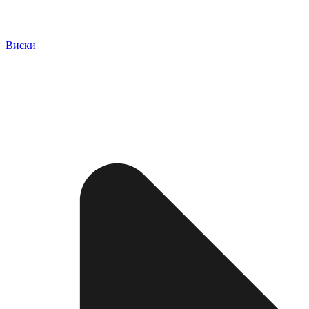
Виски