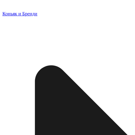
Коньяк и Бренди