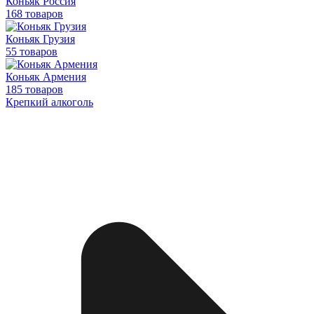
Коньяк Россия
168 товаров
Коньяк Грузия
55 товаров
Коньяк Армения
185 товаров
Крепкий алкоголь