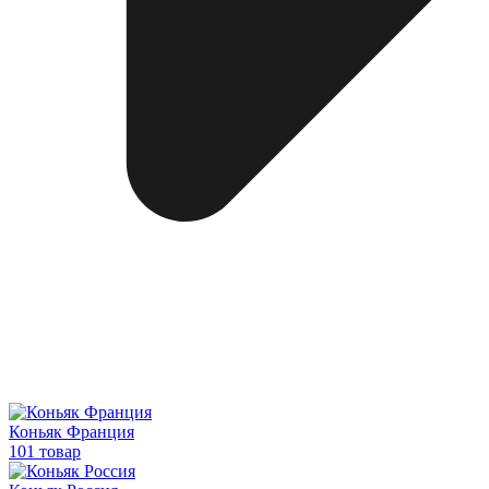
Коньяк Франция
101 товар