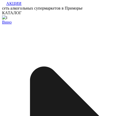
АКЦИИ
сеть алкогольных супермаркетов в Приморье
КАТАЛОГ
Вино