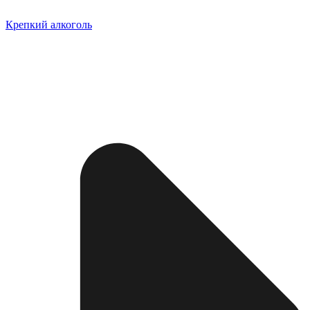
Крепкий алкоголь