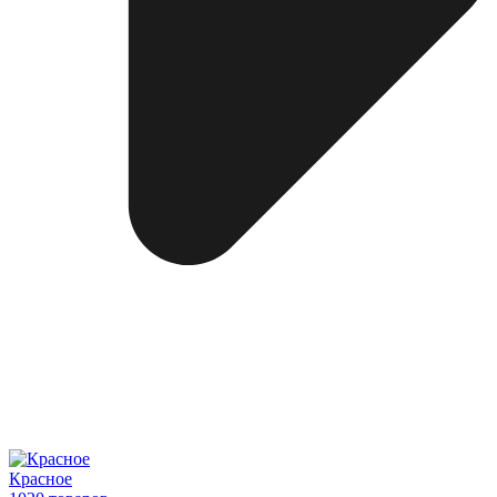
Красное