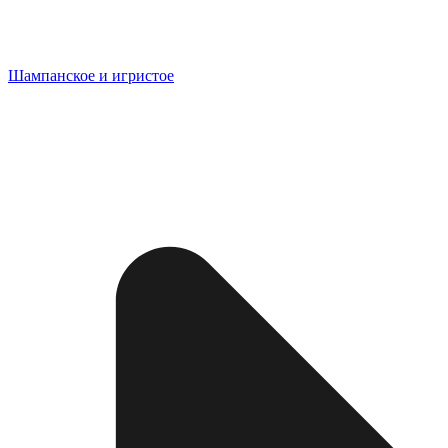
Шампанское и игристое