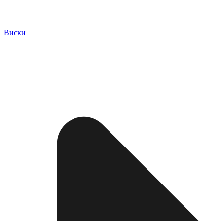
Виски