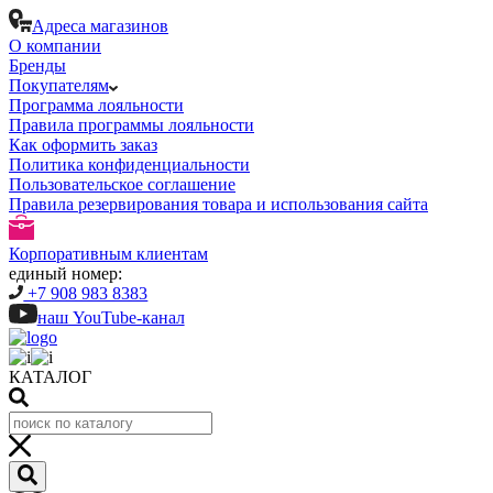
Адреса магазинов
О компании
Бренды
Покупателям
Программа лояльности
Правила программы лояльности
Как оформить заказ
Политика конфиденциальности
Пользовательское соглашение
Правила резервирования товара и использования сайта
Корпоративным клиентам
единый номер:
+7 908 983 8383
наш YouTube-канал
КАТАЛОГ