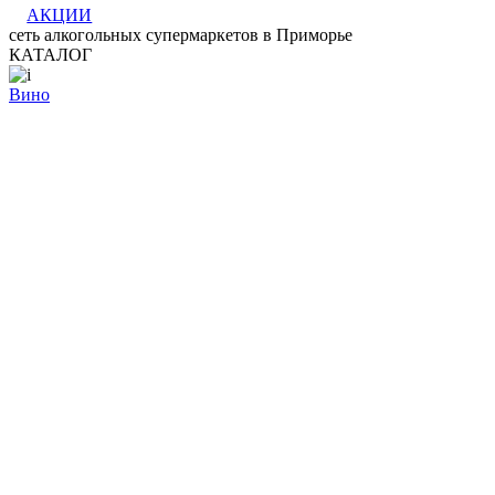
АКЦИИ
сеть алкогольных супермаркетов в Приморье
КАТАЛОГ
Вино