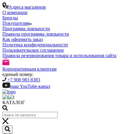
Адреса магазинов
О компании
Бренды
Покупателям
Программа лояльности
Правила программы лояльности
Как оформить заказ
Политика конфиденциальности
Пользовательское соглашение
Правила резервирования товара и использования сайта
Корпоративным клиентам
единый номер:
+7 908 983 8383
наш YouTube-канал
КАТАЛОГ