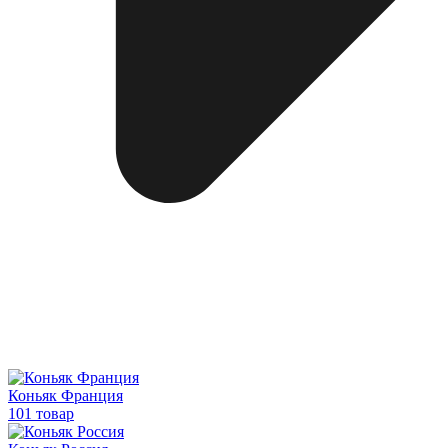
Коньяк Франция
101 товар