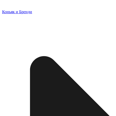
Коньяк и Бренди