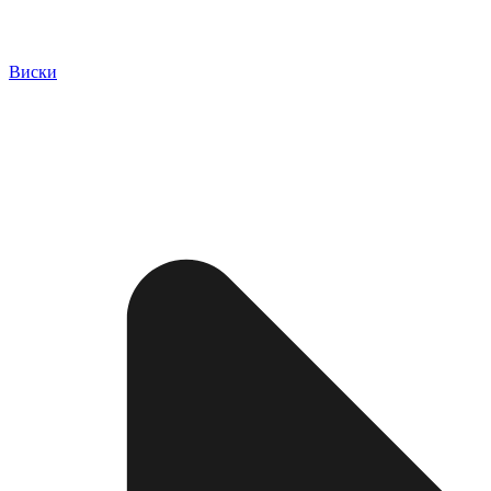
Виски