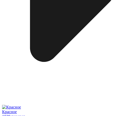
Красное