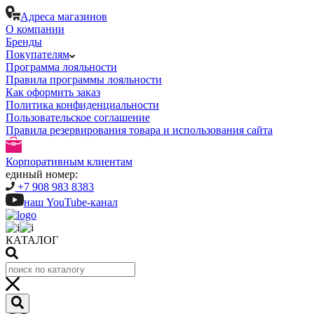
Адреса магазинов
О компании
Бренды
Покупателям
Программа лояльности
Правила программы лояльности
Как оформить заказ
Политика конфиденциальности
Пользовательское соглашение
Правила резервирования товара и использования сайта
Корпоративным клиентам
единый номер:
+7 908 983 8383
наш YouTube-канал
КАТАЛОГ