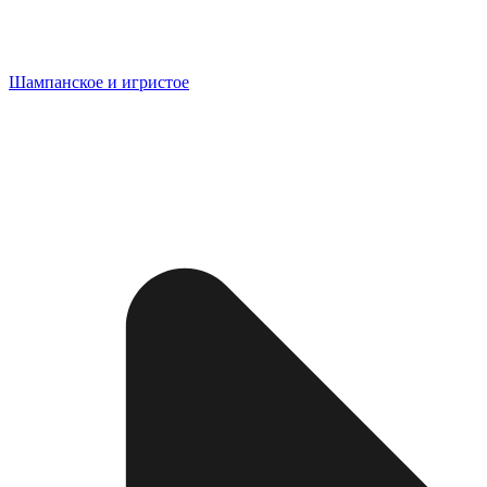
Шампанское и игристое