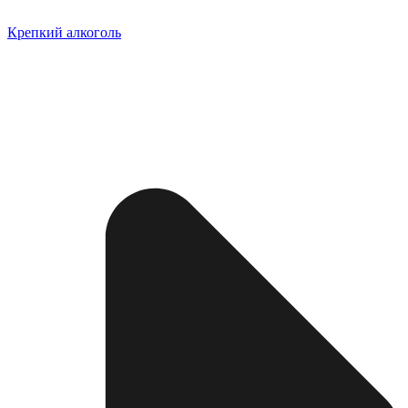
Крепкий алкоголь