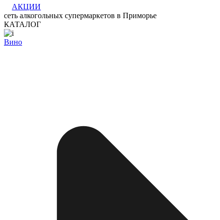
АКЦИИ
сеть алкогольных супермаркетов в Приморье
КАТАЛОГ
Вино