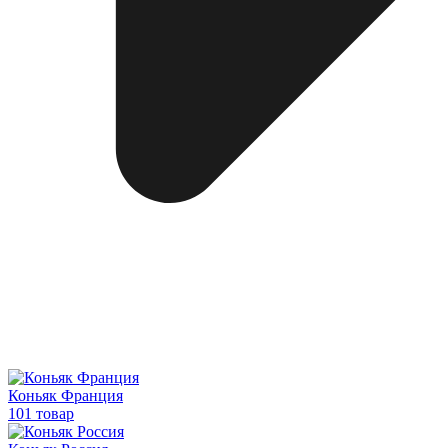
Коньяк Франция
101 товар