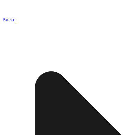
Виски