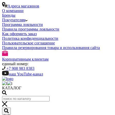
Адреса магазинов
О компании
Бренды
Покупателям
Программа лояльности
Правила программы лояльности
Как оформить заказ
Политика конфиденциальности
Пользовательское соглашение
Правила резервирования товара и использования сайта
Корпоративным клиентам
единый номер:
+7 908 983 8383
наш YouTube-канал
КАТАЛОГ