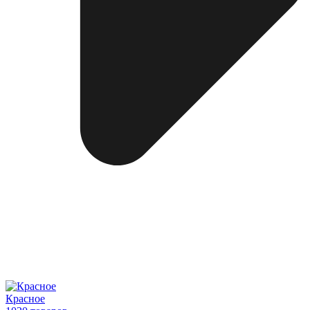
Красное