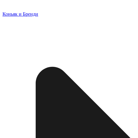
Коньяк и Бренди