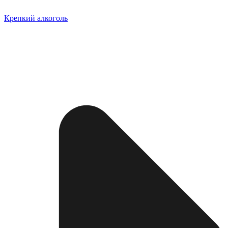
Крепкий алкоголь