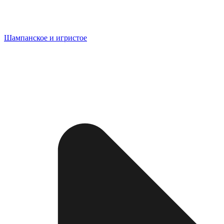
Шампанское и игристое