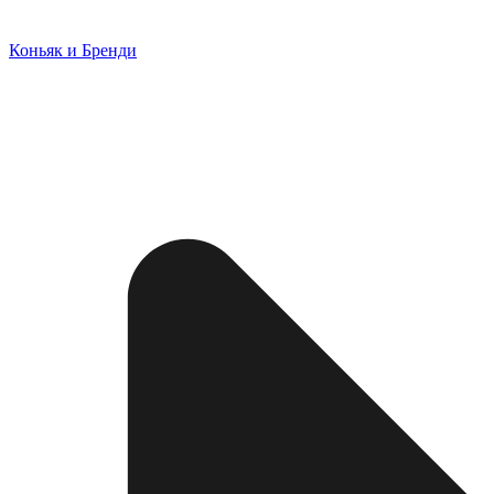
Коньяк и Бренди