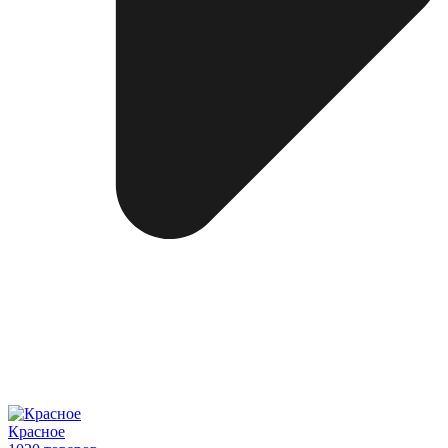
Красное