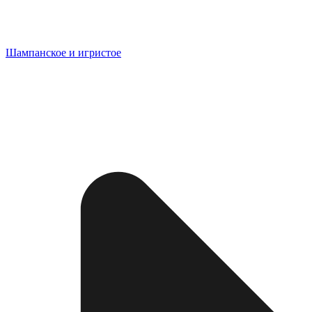
Шампанское и игристое