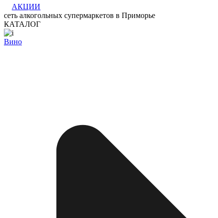
АКЦИИ
сеть алкогольных супермаркетов в Приморье
КАТАЛОГ
Вино