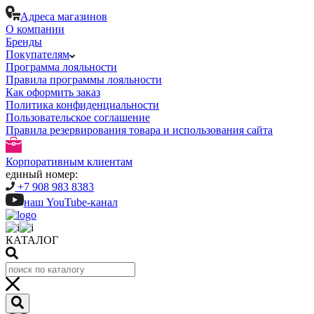
Адреса магазинов
О компании
Бренды
Покупателям
Программа лояльности
Правила программы лояльности
Как оформить заказ
Политика конфиденциальности
Пользовательское соглашение
Правила резервирования товара и использования сайта
Корпоративным клиентам
единый номер:
+7 908 983 8383
наш YouTube-канал
КАТАЛОГ