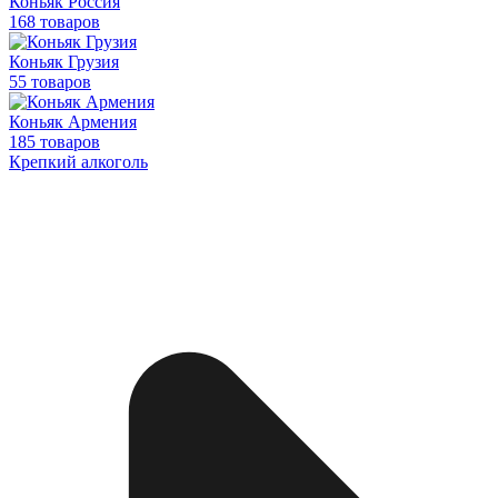
Коньяк Россия
168 товаров
Коньяк Грузия
55 товаров
Коньяк Армения
185 товаров
Крепкий алкоголь