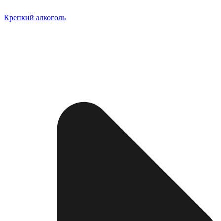
Крепкий алкоголь