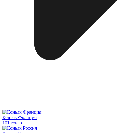
Коньяк Франция
101 товар