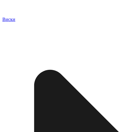
Виски