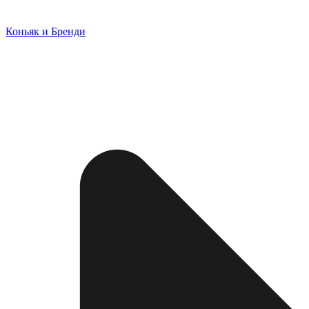
Коньяк и Бренди