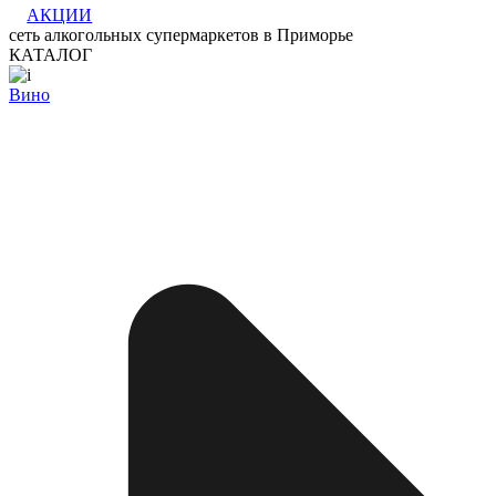
АКЦИИ
сеть алкогольных супермаркетов в Приморье
КАТАЛОГ
Вино