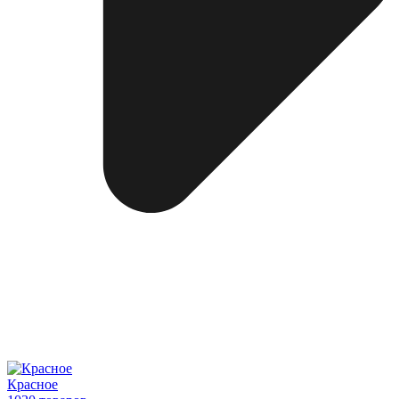
Красное