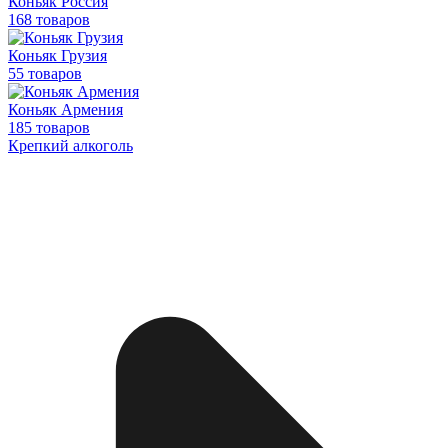
Коньяк Россия
168 товаров
Коньяк Грузия
55 товаров
Коньяк Армения
185 товаров
Крепкий алкоголь