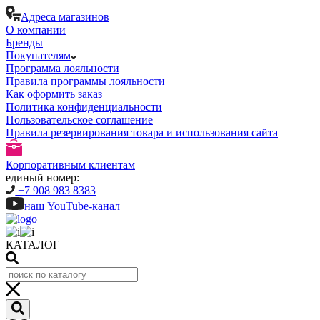
Адреса магазинов
О компании
Бренды
Покупателям
Программа лояльности
Правила программы лояльности
Как оформить заказ
Политика конфиденциальности
Пользовательское соглашение
Правила резервирования товара и использования сайта
Корпоративным клиентам
единый номер:
+7 908 983 8383
наш YouTube-канал
КАТАЛОГ