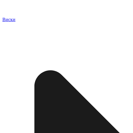
Виски