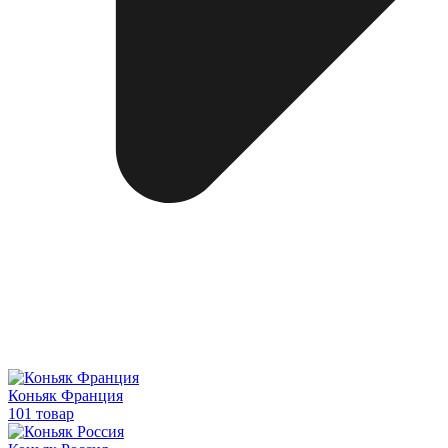
Коньяк Франция
101 товар