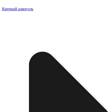
Крепкий алкоголь