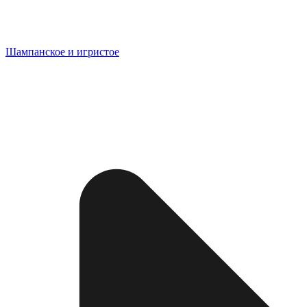
Шампанское и игристое