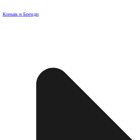
Коньяк и Бренди