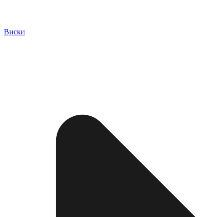
Виски