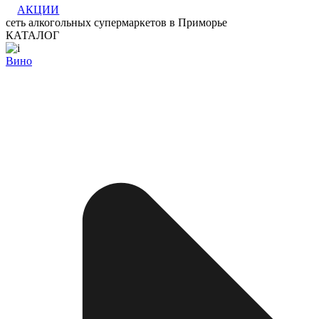
АКЦИИ
сеть алкогольных супермаркетов в Приморье
КАТАЛОГ
Вино