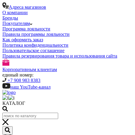
Адреса магазинов
О компании
Бренды
Покупателям
Программа лояльности
Правила программы лояльности
Как оформить заказ
Политика конфиденциальности
Пользовательское соглашение
Правила резервирования товара и использования сайта
Корпоративным клиентам
единый номер:
+7 908 983 8383
наш YouTube-канал
КАТАЛОГ