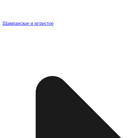
Шампанское и игристое