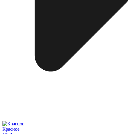
Красное