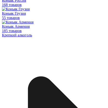
Коньяк Россия
168 товаров
Коньяк Грузия
55 товаров
Коньяк Армения
185 товаров
Крепкий алкоголь