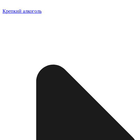
Крепкий алкоголь