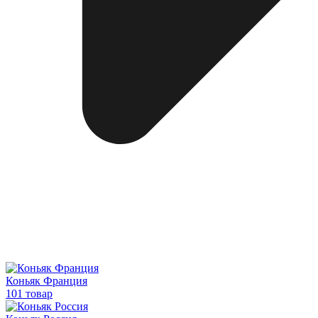
Коньяк Франция
101 товар