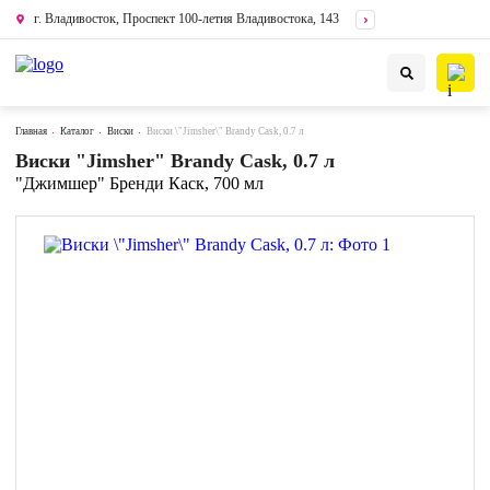
г. Владивосток, Проспект 100-летия Владивостока, 143
Главная
Каталог
Виски
Виски \"Jimsher\" Brandy Cask, 0.7 л
Виски "Jimsher" Brandy Cask, 0.7 л
"Джимшер" Бренди Каск, 700 мл