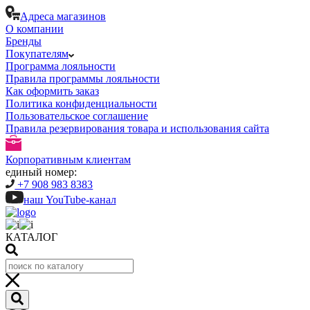
Адреса магазинов
О компании
Бренды
Покупателям
Программа лояльности
Правила программы лояльности
Как оформить заказ
Политика конфиденциальности
Пользовательское соглашение
Правила резервирования товара и использования сайта
Корпоративным клиентам
единый номер:
+7 908 983 8383
наш YouTube-канал
КАТАЛОГ