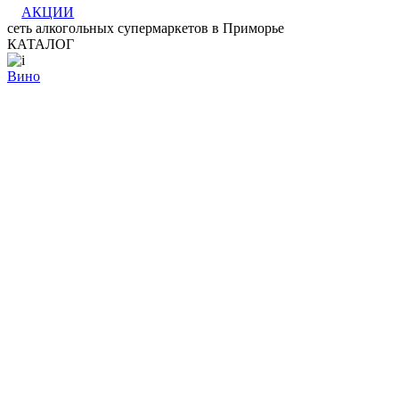
АКЦИИ
сеть алкогольных супермаркетов в Приморье
КАТАЛОГ
Вино