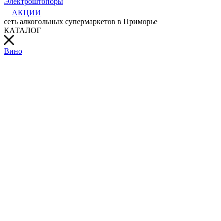
Электроштопоры
АКЦИИ
сеть алкогольных супермаркетов в Приморье
КАТАЛОГ
Вино