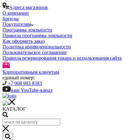
Адреса магазинов
О компании
Бренды
Покупателям
Программа лояльности
Правила программы лояльности
Как оформить заказ
Политика конфиденциальности
Пользовательское соглашение
Правила резервирования товара и использования сайта
Корпоративным клиентам
единый номер:
+7 908 983 8383
наш YouTube-канал
КАТАЛОГ