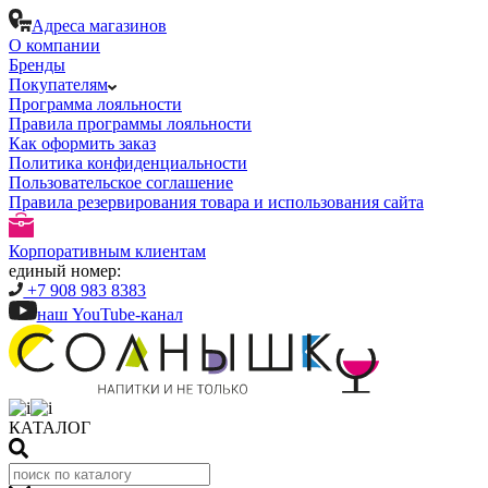
Адреса магазинов
О компании
Бренды
Покупателям
Программа лояльности
Правила программы лояльности
Как оформить заказ
Политика конфиденциальности
Пользовательское соглашение
Правила резервирования товара и использования сайта
Корпоративным клиентам
единый номер:
+7 908 983 8383
наш YouTube-канал
КАТАЛОГ