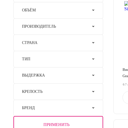
ОБЪЁМ
ПРОИЗВОДИТЕЛЬ
СТРАНА
ТИП
Вис
ВЫДЕРЖКА
Gra
0.7 
КРЕПОСТЬ
БРЕНД
ПРИМЕНИТЬ