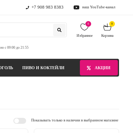
+7 908 983 8383
наш YouTube-канал
0
0
Избранное
Корзина
но с 09:00 до 21:55
ОГОЛЬ
ПИВО И КОКТЕЙЛИ
БЕЗАЛКОГОЛЬНЫЕ НАПИТ
АКЦИИ
Показывать только в наличии в выбранном магазине