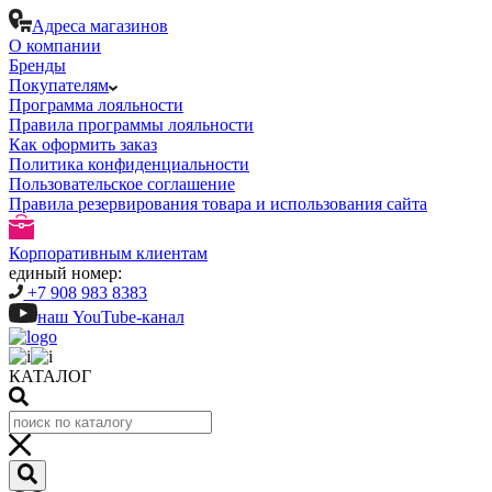
Адреса магазинов
О компании
Бренды
Покупателям
Программа лояльности
Правила программы лояльности
Как оформить заказ
Политика конфиденциальности
Пользовательское соглашение
Правила резервирования товара и использования сайта
Корпоративным клиентам
единый номер:
+7 908 983 8383
наш YouTube-канал
КАТАЛОГ