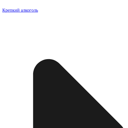
Крепкий алкоголь