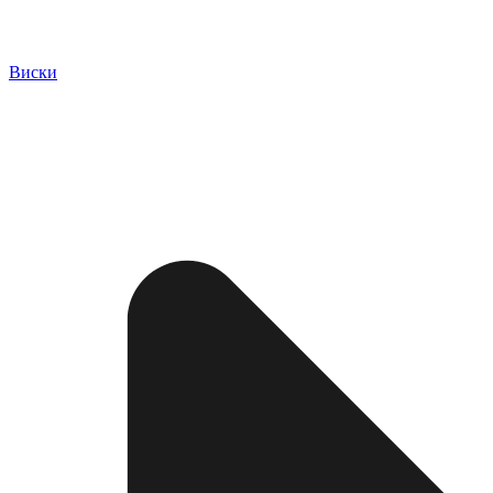
Виски