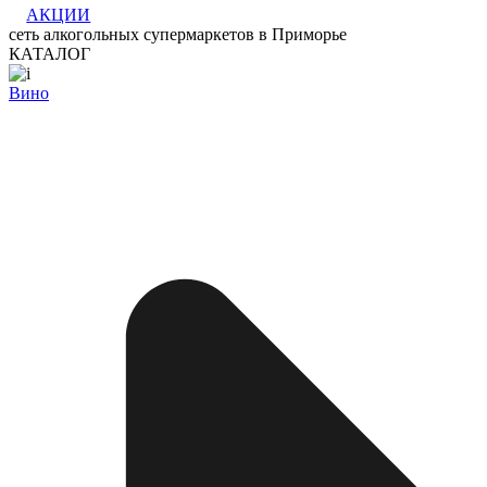
АКЦИИ
сеть алкогольных супермаркетов в Приморье
КАТАЛОГ
Вино