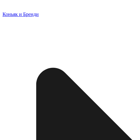
Коньяк и Бренди