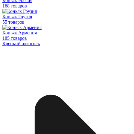
Коньяк Россия
168 товаров
Коньяк Грузия
55 товаров
Коньяк Армения
185 товаров
Крепкий алкоголь