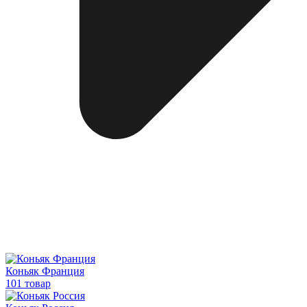
Коньяк Франция
101 товар