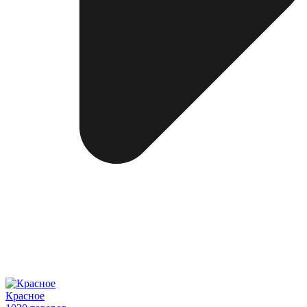
Красное