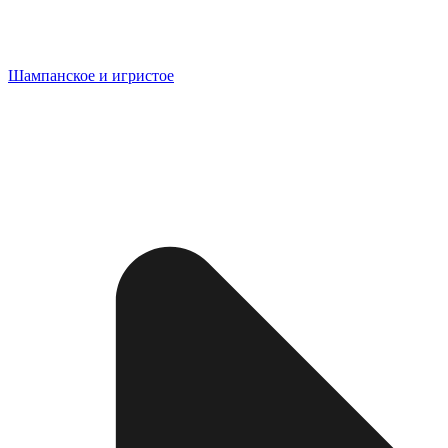
Шампанское и игристое