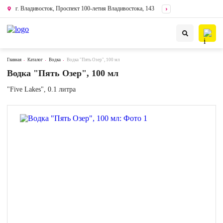
г. Владивосток, Проспект 100-летия Владивостока, 143
Главная
Каталог
Водка
Водка "Пять Озер", 100 мл
Водка "Пять Озер", 100 мл
"Five Lakes", 0.1 литра